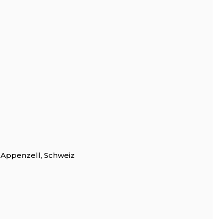
, Appenzell, Schweiz