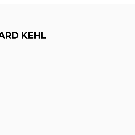
ARD KEHL