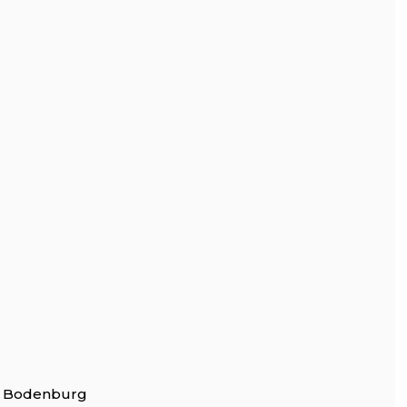
ss Bodenburg