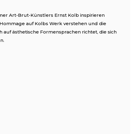
r Art-Brut-Künstlers Ernst Kolb inspirieren
ine Hommage auf Kolbs Werk verstehen und die
 auf ästhetische Formensprachen richtet, die sich
n.