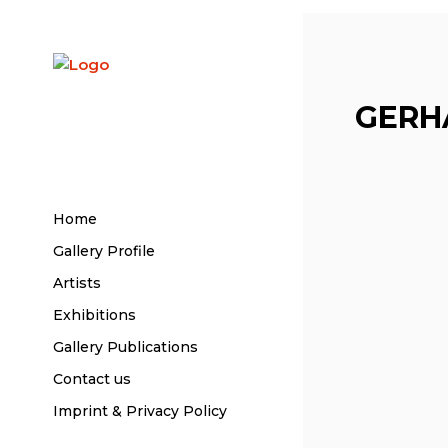
GERH
Home
Gallery Profile
Artists
Exhibitions
Gallery Publications
Contact us
Imprint & Privacy Policy