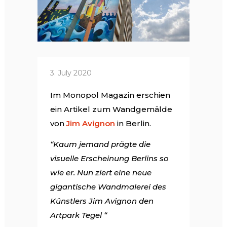
3. July 2020
Im Monopol Magazin erschien
ein Artikel zum Wandgemälde
von
Jim Avignon
in Berlin.
“Kaum jemand prägte die
visuelle Erscheinung Berlins so
wie er. Nun ziert eine neue
gigantische Wandmalerei des
Künstlers Jim Avignon den
Artpark Tegel “