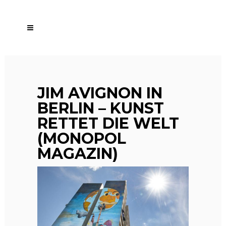
JIM AVIGNON IN
BERLIN – KUNST
RETTET DIE WELT
(MONOPOL
MAGAZIN)