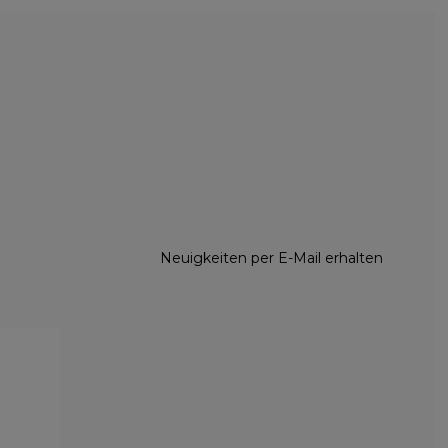
Neuigkeiten per E-Mail erhalten