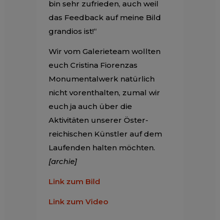
bin sehr zufrieden, auch weil
das Feedback auf meine Bild
grandios ist!“
Wir vom Galerieteam wollten
euch Cristina Fiorenzas
Monumentalwerk natür­lich
nicht vorenthalten, zumal wir
euch ja auch über die
Aktivitäten unserer Öster­
reichischen Künstler auf dem
Laufenden halten möchten.
[archie]
Link zum Bild
Link zum Video