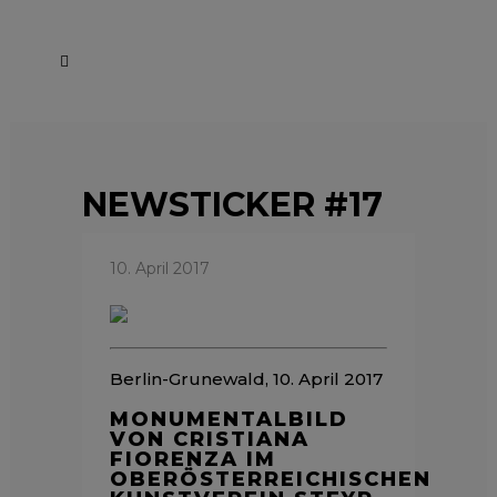
NEWSTICKER #17
10. April 2017
Berlin-Grunewald, 10. April 2017
MONUMENTALBILD
VON CRISTIANA
FIORENZA IM
OBERÖSTERREICHISCHEN