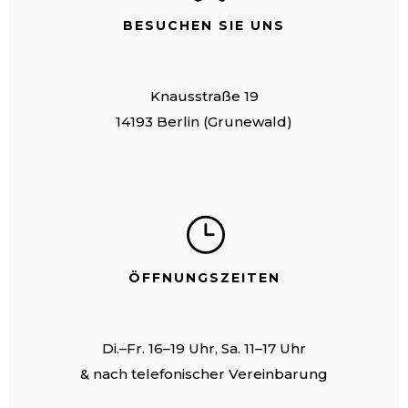
BESUCHEN SIE UNS
Knausstraße 19
14193 Berlin (Grunewald)
ÖFFNUNGSZEITEN
Di.–Fr. 16–19 Uhr, Sa. 11–17 Uhr
& nach telefonischer Vereinbarung