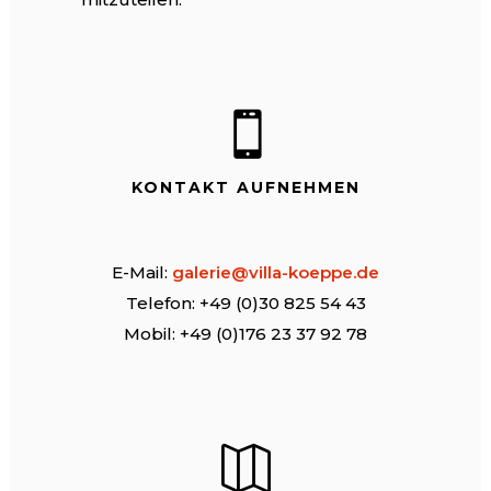
KONTAKT AUFNEHMEN
E-Mail:
galerie@villa-koeppe.de
Telefon: +49 (0)30 825 54 43
Mobil: +49 (0)176 23 37 92 78