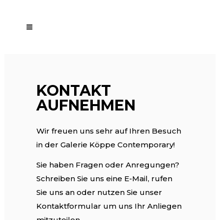
KONTAKT
AUFNEHMEN
Wir freuen uns sehr auf Ihren Besuch
in der Galerie Köppe Contemporary!
Sie haben Fragen oder Anregungen?
Schreiben Sie uns eine E-Mail, rufen
Sie uns an oder nutzen Sie unser
Kontaktformular um uns Ihr Anliegen
mitzuteilen.