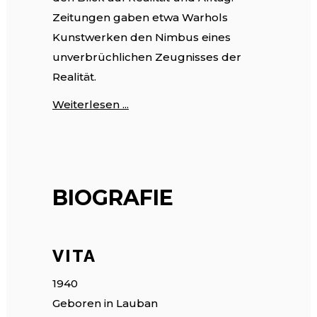
Zeitungen gaben etwa Warhols
Kunstwerken den Nimbus eines
unverbrüchlichen Zeugnisses der
Realität.
Weiterlesen ...
BIOGRAFIE
VITA
1940
Geboren in Lauban