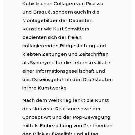
Kubistischen Collagen von Picasso
und Braqué, sondern auch in die
Montagebilder der Dadaisten.
Künstler wie Kurt Schwitters
bedienten sich der freien,
collagierenden Bildgestaltung und
klebten Zeitungen und Zeitschriften
als Synonyme für die Lebensrealität in
einer Informationsgesellschaft und
das Daseinsgefühl in den Großstädten
in ihre Kunstwerke.
Nach dem Weltkrieg lenkt die Kunst
des Nouveau Réalisme sowie der
Concept Art und der Pop-Bewegung
mittels Einbeziehung von Printmedien
den Blick auf Realität und Alltag.