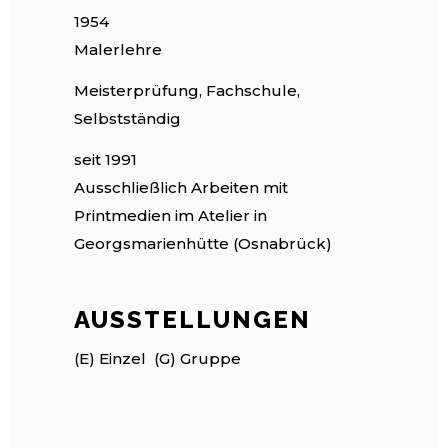
1954
Malerlehre
Meisterprüfung, Fachschule,
Selbstständig
seit 1991
Ausschließlich Arbeiten mit
Printmedien im Atelier in
Georgsmarienhütte (Osnabrück)
AUSSTELLUNGEN
(E) Einzel (G) Gruppe