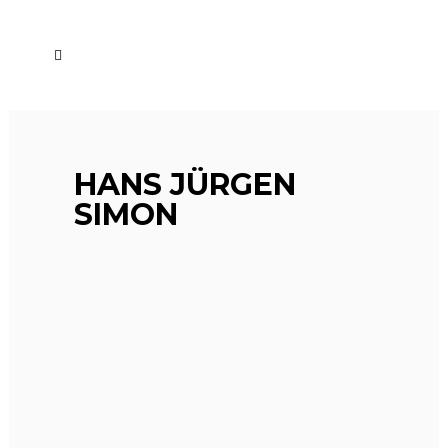
HANS JÜRGEN
SIMON