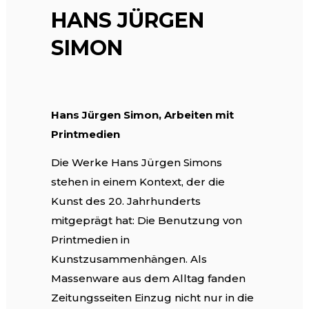
HANS JÜRGEN
SIMON
Hans Jürgen Simon, Arbeiten mit
Printmedien
Die Werke Hans Jürgen Simons
stehen in einem Kontext, der die
Kunst des 20. Jahrhunderts
mitgeprägt hat: Die Benutzung von
Printmedien in
Kunstzusammenhängen. Als
Massenware aus dem Alltag fanden
Zeitungsseiten Einzug nicht nur in die