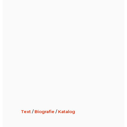
Text
/
Biografie
/
Katalog