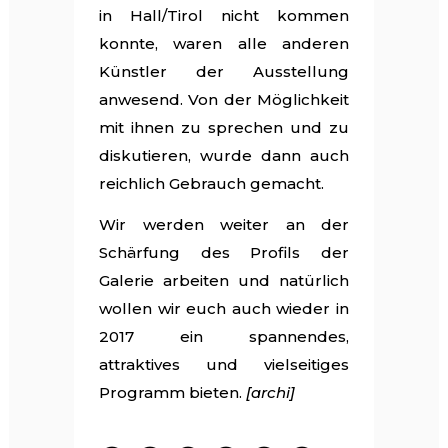
in Hall/Tirol nicht kommen
konnte, waren alle anderen
Künstler der Ausstellung
anwesend. Von der Möglichkeit
mit ihnen zu sprechen und zu
diskutieren, wurde dann auch
reichlich Gebrauch gemacht.
Wir werden weiter an der
Schärfung des Profils der
Galerie arbeiten und natürlich
wollen wir euch auch wieder in
2017 ein spannendes,
attraktives und vielseitiges
Programm bieten.
[archi]