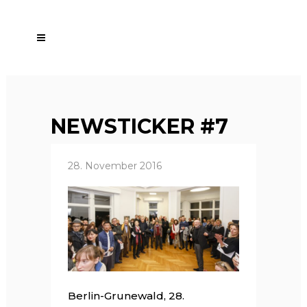
NEWSTICKER #7
28. November 2016
Berlin-Grunewald, 28.