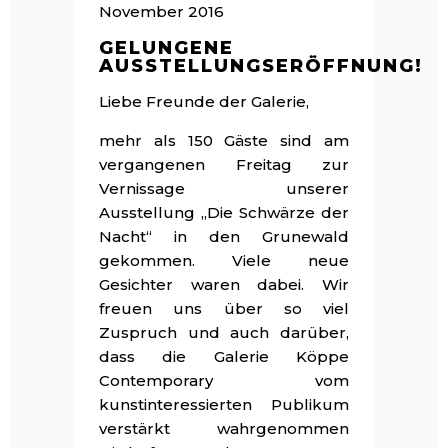
November 2016
GELUNGENE
AUSSTELLUNGSERÖFFNUNG!
Liebe Freunde der Galerie,
mehr als 150 Gäste sind am
vergangenen Freitag zur
Vernissage unserer
Ausstellung „Die Schwärze der
Nacht“ in den Grunewald
gekommen. Viele neue
Gesichter waren dabei. Wir
freuen uns über so viel
Zuspruch und auch darüber,
dass die Galerie Köppe
Contemporary vom
kunstinteressierten Publikum
verstärkt wahrgenommen