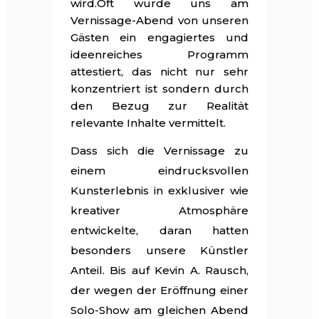
wird.Oft wurde uns am
Vernissage-Abend von unseren
Gästen ein engagiertes und
ideenreiches Programm
attestiert, das nicht nur sehr
konzentriert ist sondern durch
den Bezug zur Realität
relevante Inhalte vermittelt.
Dass sich die Vernissage zu
einem eindrucksvollen
Kunsterlebnis in exklusiver wie
kreativer Atmosphäre
entwickelte, daran hatten
besonders unsere Künstler
Anteil. Bis auf Kevin A. Rausch,
der wegen der Eröffnung einer
Solo-Show am gleichen Abend