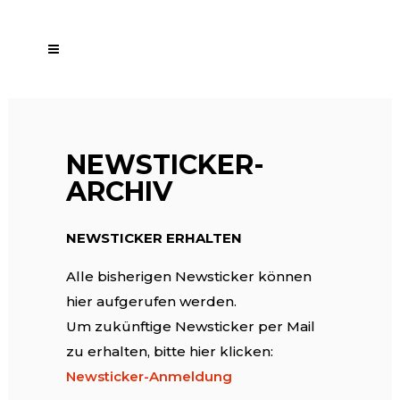
NEWSTICKER-
ARCHIV
NEWSTICKER ERHALTEN
Alle bisherigen Newsticker können
hier aufgerufen werden.
Um zukünftige Newsticker per Mail
zu erhalten, bitte hier klicken:
Newsticker-Anmeldung