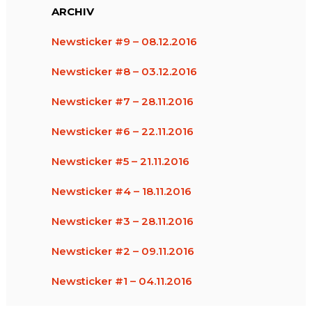
ARCHIV
Newsticker #9 – 08.12.2016
Newsticker #8 – 03.12.2016
Newsticker #7 – 28.11.2016
Newsticker #6 – 22.11.2016
Newsticker #5 – 21.11.2016
Newsticker #4 – 18.11.2016
Newsticker #3 – 28.11.2016
Newsticker #2 – 09.11.2016
Newsticker #1 – 04.11.2016