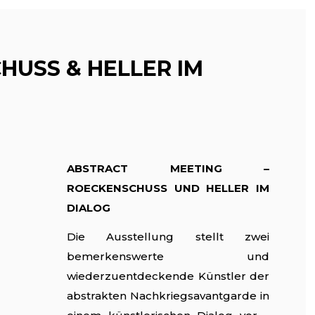
HUSS & HELLER IM
ABSTRACT MEETING –
ROECKENSCHUSS UND HELLER IM
DIALOG
Die Ausstellung stellt zwei
bemerkenswerte und
wiederzuentdeckende Künstler der
abstrakten Nachkriegsavantgarde in