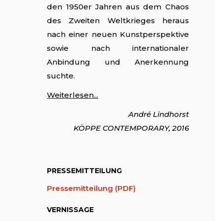
den 1950er Jahren aus dem Chaos
des Zweiten Weltkrieges heraus
nach einer neuen Kunstperspektive
sowie nach internationaler
Anbindung und Anerkennung
suchte.
Weiterlesen...
André Lindhorst
KÖPPE CONTEMPORARY, 2016
PRESSEMITTEILUNG
Pressemitteilung (PDF)
VERNISSAGE