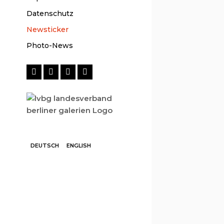
Datenschutz
Newsticker
Photo-News
DEUTSCH
ENGLISH