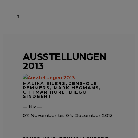
AUSSTELLUNGEN
2013
MALIKA EILERS, JENS-OLE
REMMERS, MARK HEGMANS,
OTTMAR HÖRL, DIEGO
SINDBERT
— Nix —
07. November bis 04. Dezember 2013