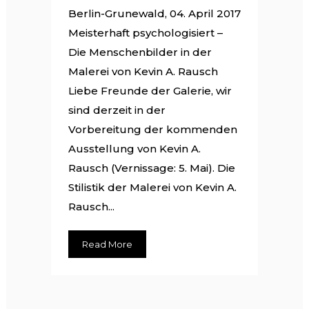
Berlin-Grunewald, 04. April 2017
Meisterhaft psychologisiert –
Die Menschenbilder in der
Malerei von Kevin A. Rausch
Liebe Freunde der Galerie, wir
sind derzeit in der
Vorbereitung der kommenden
Ausstellung von Kevin A.
Rausch (Vernissage: 5. Mai). Die
Stilistik der Malerei von Kevin A.
Rausch...
Read More