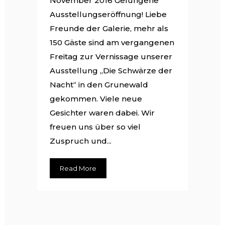
November 2016 Gelungene
Ausstellungseröffnung! Liebe
Freunde der Galerie, mehr als
150 Gäste sind am vergangenen
Freitag zur Vernissage unserer
Ausstellung „Die Schwärze der
Nacht“ in den Grunewald
gekommen. Viele neue
Gesichter waren dabei. Wir
freuen uns über so viel
Zuspruch und...
Read More