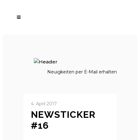
Neuigkeiten per E-Mail erhalten
4. April 2017
NEWSTICKER
#16