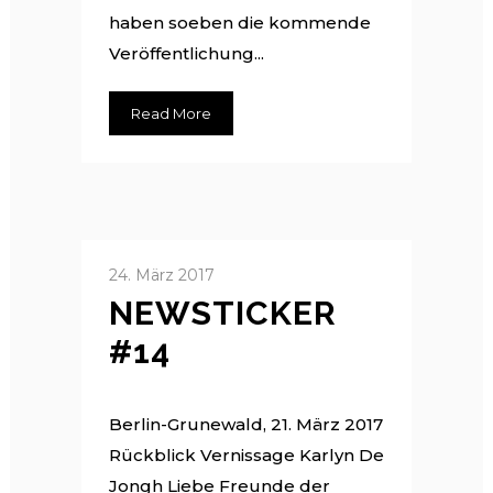
haben soeben die kommende
Veröffentlichung...
Read More
24. März 2017
NEWSTICKER
#14
Berlin-Grunewald, 21. März 2017
Rückblick Vernissage Karlyn De
Jongh Liebe Freunde der