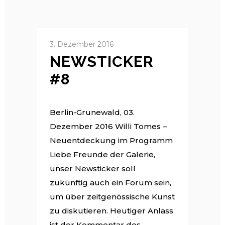
3. Dezember 2016
NEWSTICKER
#8
Berlin-Grunewald, 03.
Dezember 2016 Willi Tomes –
Neuentdeckung im Programm
Liebe Freunde der Galerie,
unser Newsticker soll
zukünftig auch ein Forum sein,
um über zeitgenössische Kunst
zu diskutieren. Heutiger Anlass
ist der Kommentar des