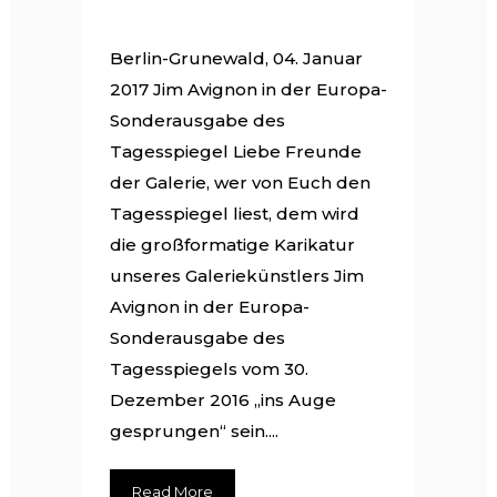
Berlin-Grunewald, 04. Januar
2017 Jim Avignon in der Europa-
Sonderausgabe des
Tagesspiegel Liebe Freunde
der Galerie, wer von Euch den
Tagesspiegel liest, dem wird
die großformatige Karikatur
unseres Galeriekünstlers Jim
Avignon in der Europa-
Sonderausgabe des
Tagesspiegels vom 30.
Dezember 2016 „ins Auge
gesprungen“ sein....
Read More