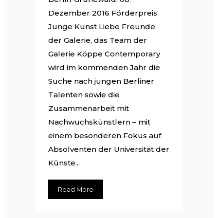
Dezember 2016 Förderpreis
Junge Kunst Liebe Freunde
der Galerie, das Team der
Galerie Köppe Contemporary
wird im kommenden Jahr die
Suche nach jungen Berliner
Talenten sowie die
Zusammenarbeit mit
Nachwuchskünstlern – mit
einem besonderen Fokus auf
Absolventen der Universität der
Künste...
Read More