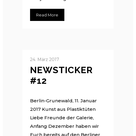
Read More
24. März 2017
NEWSTICKER
#12
Berlin-Grunewald, 11. Januar
2017 Kunst aus Plastiktüten
Liebe Freunde der Galerie,
Anfang Dezember haben wir
Euch bereits auf den Berliner