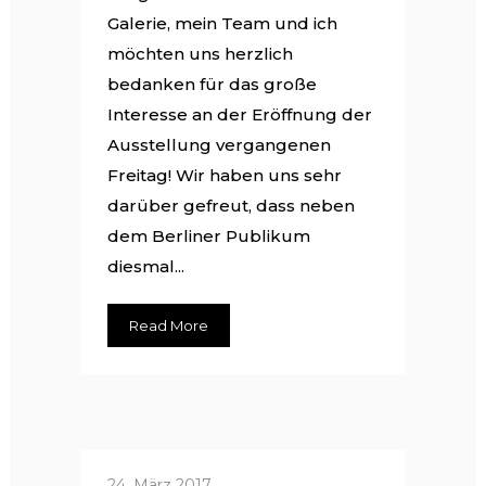
Galerie, mein Team und ich
möchten uns herzlich
bedanken für das große
Interesse an der Eröffnung der
Ausstellung vergangenen
Freitag! Wir haben uns sehr
darüber gefreut, dass neben
dem Berliner Publikum
diesmal...
Read More
24. März 2017