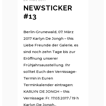
NEWSTICKER
#13
Berlin-Grunewald, 07. März
2017 Karlyn De Jongh – this
Liebe Freunde der Galerie, es
sind noch zehn Tage bis zur
Eröffnung unserer
Frühjahrsausstellung. Ihr
solltet Euch den Vernissage-
Termin in Euren
Terminkalender eintragen:
KARLYN DE JONGH – this
Vernissage: Fr. 17.03.2017 / 19 h
Karlyn De Jongh...