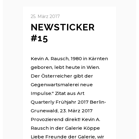
25. März 2017
NEWSTICKER
#15
Kevin A. Rausch, 1980 in Kärnten
geboren, lebt heute in Wien.
Der Österreicher gibt der
Gegenwartsmalerei neue
Impulse." Zitat aus Art
Quarterly Frühjahr 2017 Berlin-
Grunewald, 23. März 2017
Provozierend direkt! Kevin A.
Rausch in der Galerie Köppe
Liebe Freunde der Galerie, wir